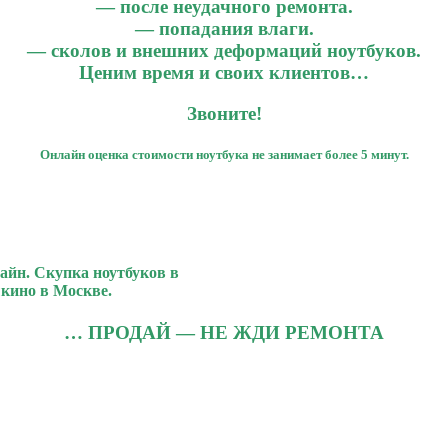
— после неудачного ремонта.
— попадания влаги.
— сколов и внешних деформаций ноутбуков.
Ценим время и своих клиентов…
Звоните!
Онлайн оценка стоимости ноутбука не занимает более 5 минут.
айн. Скупка ноутбуков в
кино в Москве.
… ПРОДАЙ — НЕ ЖДИ РЕМОНТА