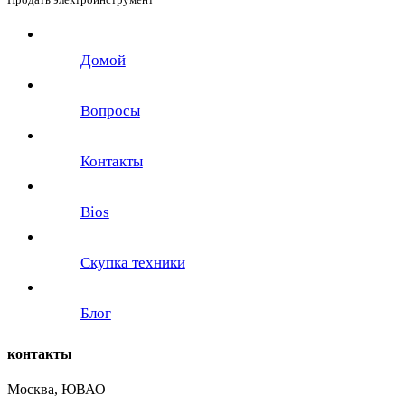
Домой
Вопросы
Контакты
Bios
Скупка техники
Блог
контакты
Москва, ЮВАО