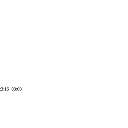
23:16+03:00