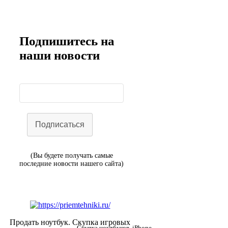
Подпишитесь на
наши новости
Подписаться
(Вы будете получать самые
последние новости нашего сайта)
Продать ноутбук. Скупка игровых
Скупка ноутбуков, iPhone