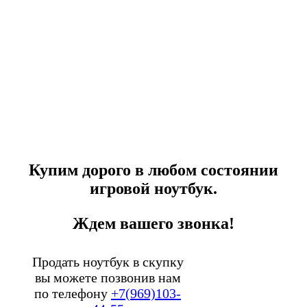
Скупка ноутбуков
—
онлайн.
Купим дорого в любом состоянии
игровой ноутбук.
Ждем вашего звонка!
Продать ноутбук в скупку
вы можете позвонив нам
по телефону
+7(969)103-