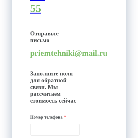
55
Отправьте
письмо
priemtehniki@mail.ru
Заполните поля
для обратной
связи. Мы
рассчитаем
стоимость сейчас
Номер телефона
*