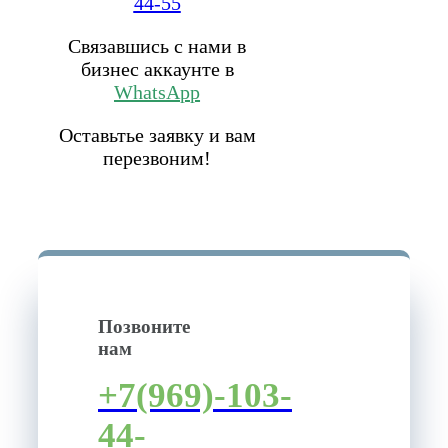
44-55
Связавшись с нами в
бизнес аккаунте в
WhatsApp
Оставьтье заявку и вам
перезвоним!
Позвоните
нам
+7(969)-103-
44-