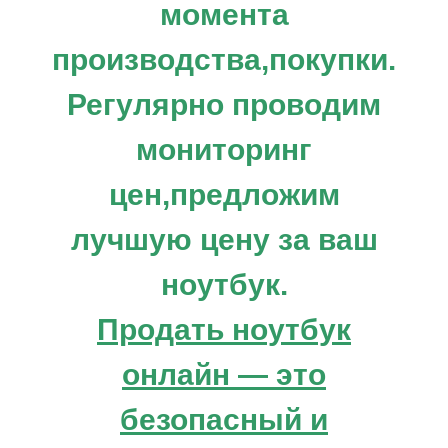
момента
производства,покупки.
Регулярно проводим
мониторинг
цен,предложим
лучшую цену за ваш
ноутбук.
Продать ноутбук
онлайн — это
безопасный и