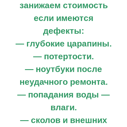
занижаем стоимость
если имеются
дефекты:
— глубокие царапины.
— потертости.
— ноутбуки после
неудачного ремонта.
— попадания воды —
влаги.
— сколов и внешних