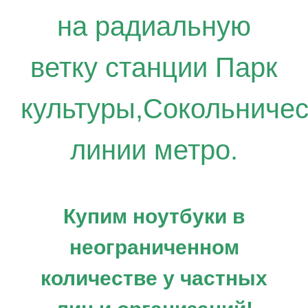
на радиальную
ветку станции Парк
культуры,Сокольниче
линии метро.
Купим ноутбуки в
неограниченном
количестве у частных