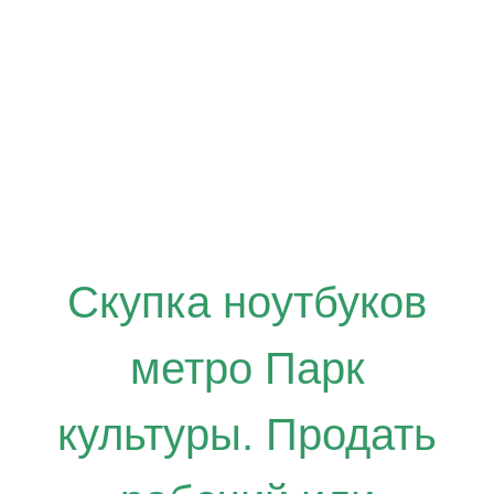
ПАРК
КУЛЬТУРЫ
Скупка ноутбуков
метро Парк
культуры. Продать