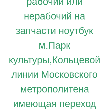
рабочий или
нерабочий на
запчасти ноутбук
м.Парк
культуры,Кольцевой
линии Московского
метрополитена
имеющая переход