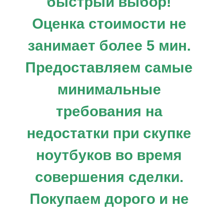
быстрый выбор!
Оценка стоимости не
занимает более 5 мин.
Предоставляем самые
минимальные
требования на
недостатки при скупке
ноутбуков во время
совершения сделки.
Покупаем дорого и не