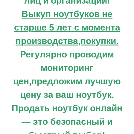
лиц и организаций!
Выкуп ноутбуков не
старше 5 лет с момента
производства,покупки.
Регулярно проводим
мониторинг
цен,предложим лучшую
цену за ваш ноутбук.
Продать ноутбук онлайн
— это безопасный и