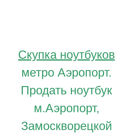
АЭРОПОРТ
Скупка ноутбуков
метро Аэропорт.
Продать ноутбук
м.Аэропорт,
Замоскворецкой