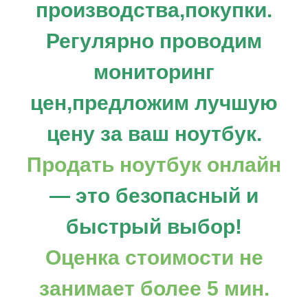
производства,покупки.
Регулярно проводим
мониторинг
цен,предложим лучшую
цену за ваш ноутбук.
Продать ноутбук онлайн
— это безопасный и
быстрый выбор!
Оценка стоимости не
занимает более 5 мин.