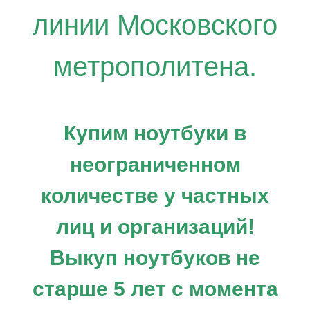
линии Московского
метрополитена.
Купим ноутбуки в
неограниченном
количестве у частных
лиц и организаций!
Выкуп ноутбуков не
старше 5 лет с момента