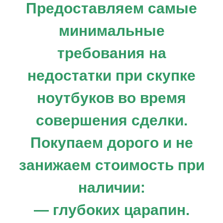
Предоставляем самые
минимальные
требования на
недостатки при скупке
ноутбуков во время
совершения сделки.
Покупаем дорого и не
занижаем стоимость при
наличии:
— глубоких царапин.